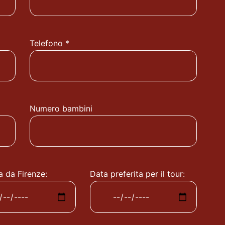
Telefono *
Numero bambini
a da Firenze:
Data preferita per il tour: