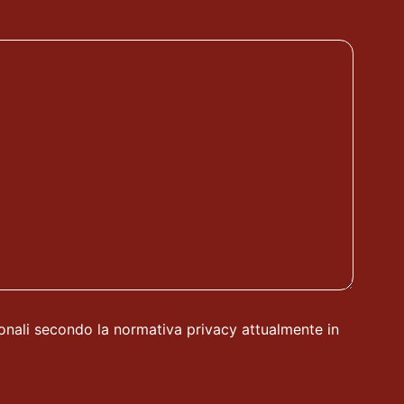
sonali secondo la normativa privacy attualmente in