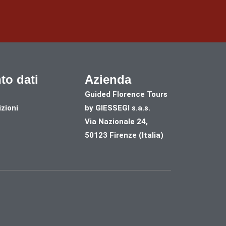
to dati
Azienda
Guided Florence Tours
zioni
by GIESSEGI s.a.s.
Via Nazionale 24,
50123 Firenze (Italia)