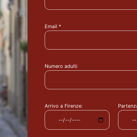
Email *
Numero adulti
Arrivo a Firenze:
Partenz