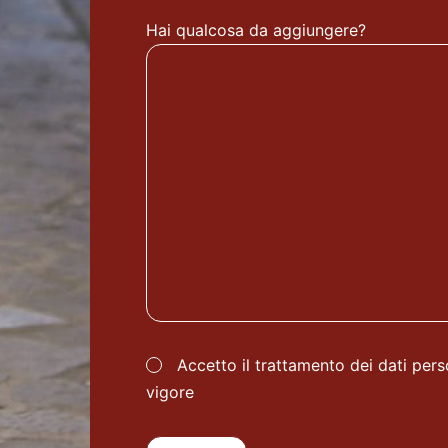
Hai qualcosa da aggiungere?
Accetto il trattamento dei dati per
vigore