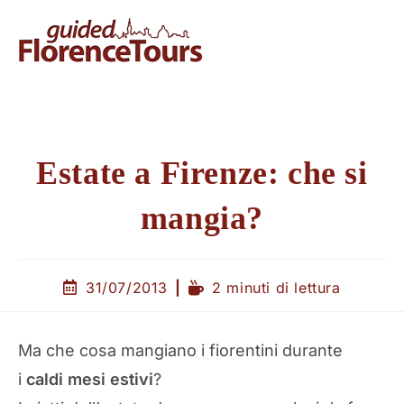
Estate a Firenze: che si
mangia?
31/07/2013
2 minuti di lettura
Ma che cosa mangiano i fiorentini durante
i
caldi mesi estivi
?