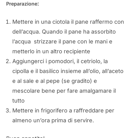
:
Preparazione
Mettere in una ciotola il pane raffermo con
dell’acqua. Quando il pane ha assorbito
l’acqua strizzare il pane con le mani e
metterlo in un altro recipiente
Aggiungerci i pomodori, il cetriolo, la
cipolla e il basilico insieme all’olio, all’aceto
e al sale e al pepe (se gradito) e
mescolare bene per fare amalgamare il
tutto
Mettere in frigorifero a raffreddare per
almeno un’ora prima di servire.