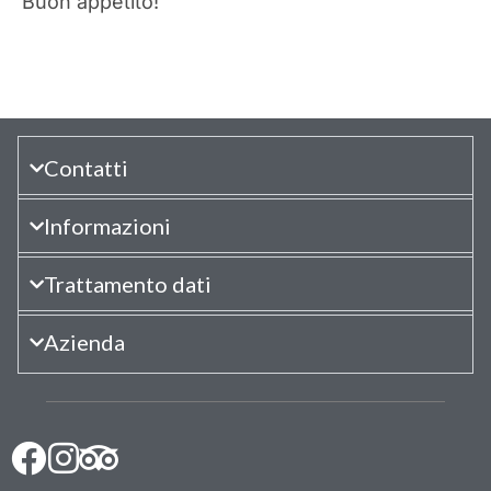
Buon appetito!
Contatti
Informazioni
Trattamento dati
Azienda