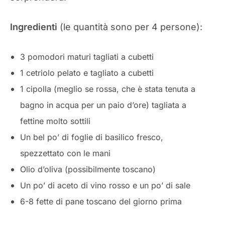
Ingredienti
(le quantità sono per 4 persone):
3 pomodori maturi tagliati a cubetti
1 cetriolo pelato e tagliato a cubetti
1 cipolla (meglio se rossa, che è stata tenuta a
bagno in acqua per un paio d’ore) tagliata a
fettine molto sottili
Un bel po’ di foglie di basilico fresco,
spezzettato con le mani
Olio d’oliva (possibilmente toscano)
Un po’ di aceto di vino rosso e un po’ di sale
6-8 fette di pane toscano del giorno prima