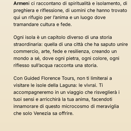
Armen
i ci raccontano di spiritualità e isolamento, di
preghiera e riflessione, di uomini che hanno trovato
qui un rifugio per l’anima e un luogo dove
tramandare cultura e fede.
Ogni isola è un capitolo diverso di una storia
straordinaria: quella di una città che ha saputo unire
commercio, arte, fede e resilienza, creando un
mondo a sé, dove ogni pietra, ogni colore, ogni
riflesso sull’acqua racconta una storia.
Con Guided Florence Tours, non ti limiterai a
visitare le isole della Laguna: le vivrai. Ti
accompagneremo in un viaggio che risveglierà i
tuoi sensi e arricchirà la tua anima, facendoti
innamorare di questo microcosmo di meraviglia
che solo Venezia sa offrire.