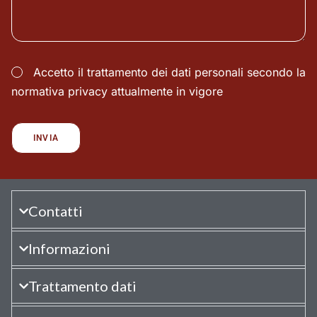
Accetto il trattamento dei dati personali secondo la
normativa privacy attualmente in vigore
Contatti
Informazioni
Trattamento dati