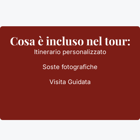
Cosa è incluso nel tour:
Itinerario personalizzato
Soste fotografiche
Visita Guidata