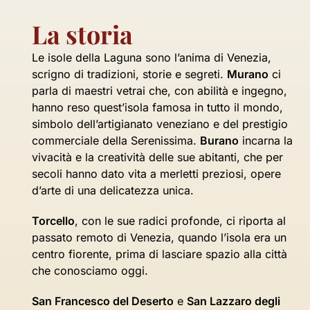
La storia
Le isole della Laguna sono l’anima di Venezia,
scrigno di tradizioni, storie e segreti.
Murano
ci
parla di maestri vetrai che, con abilità e ingegno,
hanno reso quest’isola famosa in tutto il mondo,
simbolo dell’artigianato veneziano e del prestigio
commerciale della Serenissima.
Burano
incarna la
vivacità e la creatività delle sue abitanti, che per
secoli hanno dato vita a merletti preziosi, opere
d’arte di una delicatezza unica.
Torcello
, con le sue radici profonde, ci riporta al
passato remoto di Venezia, quando l’isola era un
centro fiorente, prima di lasciare spazio alla città
che conosciamo oggi.
San Francesco del Deserto
e
San Lazzaro degli