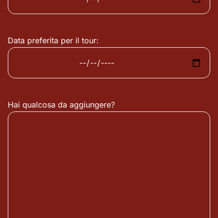
Data preferita per il tour:
Hai qualcosa da aggiungere?