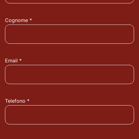
Cognome *
Email *
Telefono *