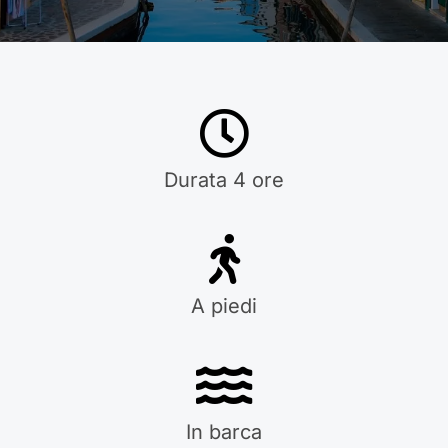
Durata 4 ore
A piedi
In barca