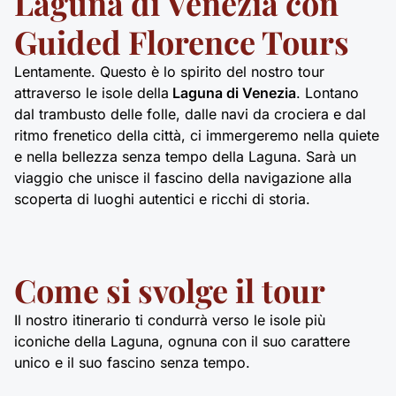
Laguna di Venezia con
Guided Florence Tours
Lentamente. Questo è lo spirito del nostro tour
attraverso le isole della
Laguna di Venezia
. Lontano
dal trambusto delle folle, dalle navi da crociera e dal
ritmo frenetico della città, ci immergeremo nella quiete
e nella bellezza senza tempo della Laguna. Sarà un
viaggio che unisce il fascino della navigazione alla
scoperta di luoghi autentici e ricchi di storia.
Come si svolge il tour
Il nostro itinerario ti condurrà verso le isole più
iconiche della Laguna, ognuna con il suo carattere
unico e il suo fascino senza tempo.