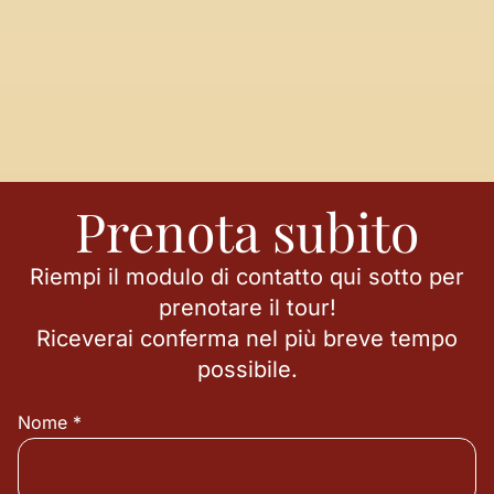
Prenota subito
Riempi il modulo di contatto qui sotto per
prenotare il tour!
Riceverai conferma nel più breve tempo
possibile.
Nome *