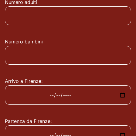
Numero adulti
Numero bambini
Arrivo a Firenze:
Partenza da Firenze: