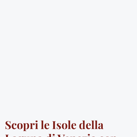
Scopri le Isole della