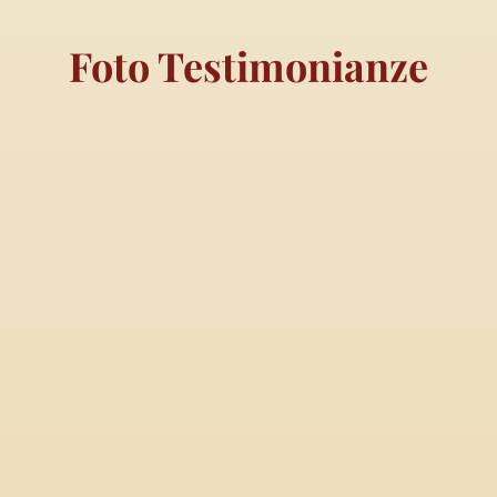
Foto Testimonianze