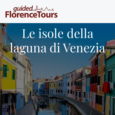
Le isole della
laguna di Venezia