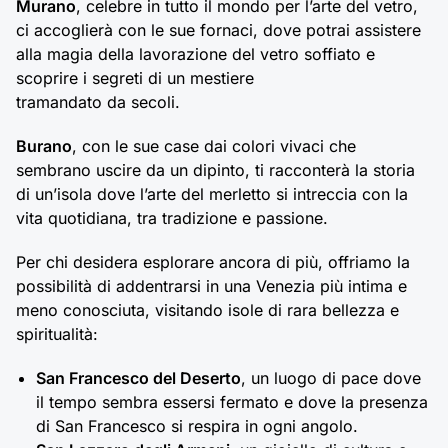
Murano
, celebre in tutto il mondo per l’arte del vetro,
ci accoglierà con le sue fornaci, dove potrai assistere
alla magia della lavorazione del vetro soffiato e
scoprire i segreti di un mestiere
tramandato da secoli.
Burano
, con le sue case dai colori vivaci che
sembrano uscire da un dipinto, ti racconterà la storia
di un’isola dove l’arte del merletto si intreccia con la
vita quotidiana, tra tradizione e passione.
Per chi desidera esplorare ancora di più, offriamo la
possibilità di addentrarsi in una Venezia più intima e
meno conosciuta, visitando isole di rara bellezza e
spiritualità:
San Francesco del Deserto
, un luogo di pace dove
il tempo sembra essersi fermato e dove la presenza
di San Francesco si respira in ogni angolo.