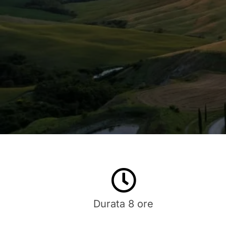
Durata 8 ore