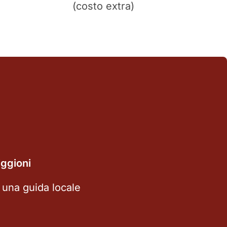
(costo extra)
ggioni
 una guida locale