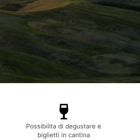
Possibilita di degustare e
biglietti in cantina