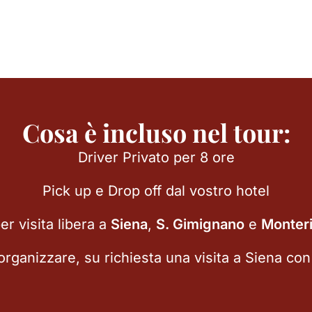
Cosa è incluso nel tour:
Driver Privato per 8 ore
Pick up e Drop off dal vostro hotel
er visita libera a
Siena
,
S. Gimignano
e
Monteri
organizzare, su richiesta una visita a Siena con