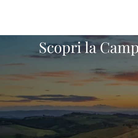
Scopri la Camp