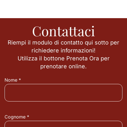
Contattaci
Riempi il modulo di contatto qui sotto per
richiedere informazioni!
Utilizza il bottone Prenota Ora per
prenotare online.
Nome *
Cognome *