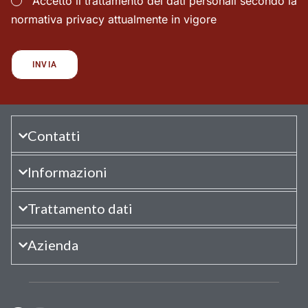
Accetto il trattamento dei dati personali secondo la
normativa privacy attualmente in vigore
Contatti
Informazioni
Trattamento dati
Azienda