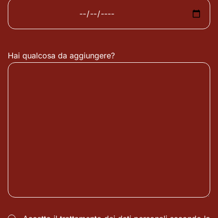
Hai qualcosa da aggiungere?