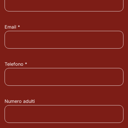
Email *
Telefono *
Numero adulti