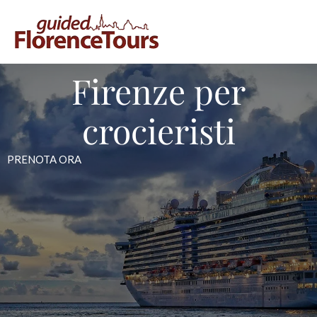
Firenze per
crocieristi
PRENOTA ORA