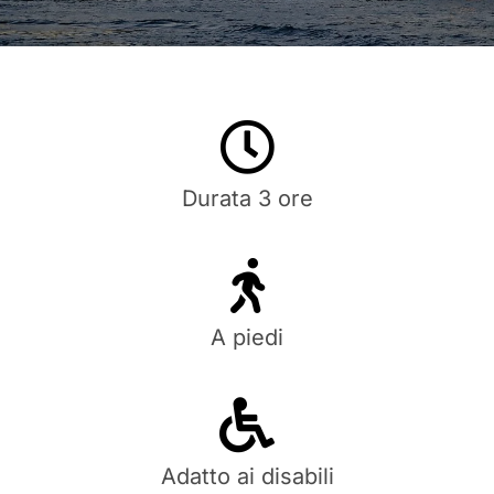
Durata 3 ore
A piedi
Adatto ai disabili