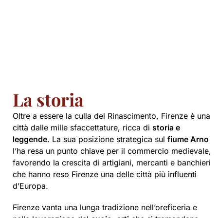
La storia
Oltre a essere la culla del Rinascimento, Firenze è una
città dalle mille sfaccettature, ricca di
storia e
leggende
. La sua posizione strategica sul
fiume Arno
l’ha resa un punto chiave per il commercio medievale,
favorendo la crescita di artigiani, mercanti e banchieri
che hanno reso Firenze una delle città più influenti
d’Europa.
Firenze vanta una lunga tradizione nell’oreficeria e