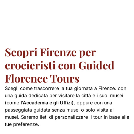
Scopri Firenze per
crocieristi con Guided
Florence Tours
Scegli come trascorrere la tua giornata a Firenze: con
una guida dedicata per visitare la città e i suoi musei
(come
l’Accademia e gli Uffiz
i), oppure con una
passeggiata guidata senza musei o solo visita ai
musei. Saremo lieti di personalizzare il tour in base alle
tue preferenze.