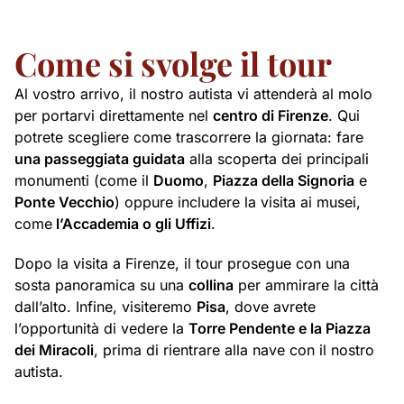
Come si svolge il tour
Al vostro arrivo, il nostro autista vi attenderà al molo
per portarvi direttamente nel
centro di Firenze
. Qui
potrete scegliere come trascorrere la giornata: fare
una passeggiata guidata
alla scoperta dei principali
monumenti (come il
Duomo
,
Piazza della Signoria
e
Ponte Vecchio
) oppure includere la visita ai musei,
come
l’Accademia o gli Uffizi
.
Dopo la visita a Firenze, il tour prosegue con una
sosta panoramica su una
collina
per ammirare la città
dall’alto. Infine, visiteremo
Pisa
, dove avrete
l’opportunità di vedere la
Torre Pendente e la Piazza
dei Miracoli
, prima di rientrare alla nave con il nostro
autista.