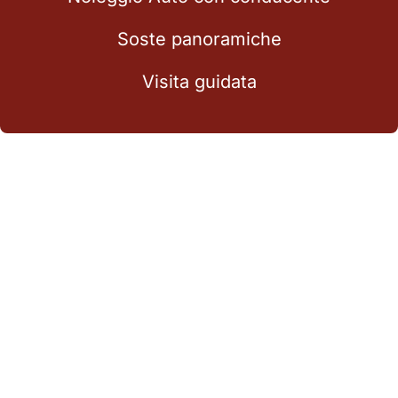
Soste panoramiche
Visita guidata