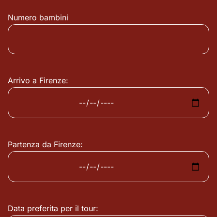
Numero bambini
Arrivo a Firenze:
Partenza da Firenze:
Data preferita per il tour: