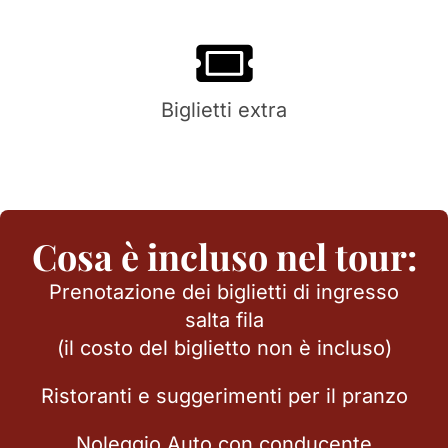
Biglietti extra
Cosa è incluso nel tour:
Prenotazione dei biglietti di ingresso
salta fila
(il costo del biglietto non è incluso)
Ristoranti e suggerimenti per il pranzo
Noleggio Auto con conducente