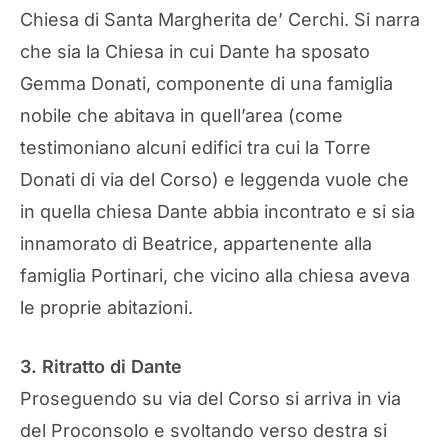
Chiesa di Santa Margherita de’ Cerchi. Si narra
che sia la Chiesa in cui Dante ha sposato
Gemma Donati, componente di una famiglia
nobile che abitava in quell’area (come
testimoniano alcuni edifici tra cui la Torre
Donati di via del Corso) e leggenda vuole che
in quella chiesa Dante abbia incontrato e si sia
innamorato di Beatrice, appartenente alla
famiglia Portinari, che vicino alla chiesa aveva
le proprie abitazioni.
3. Ritratto di Dante
Proseguendo su via del Corso si arriva in via
del Proconsolo e svoltando verso destra si