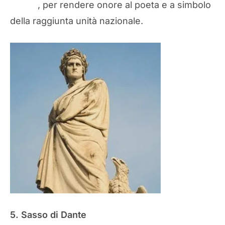
d’Italia
, per rendere onore al poeta e a simbolo
della raggiunta unità nazionale.
5. Sasso di Dante