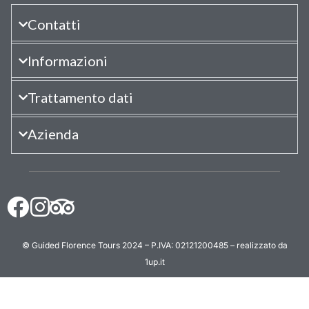
Contatti
Informazioni
Trattamento dati
Azienda
© Guided Florence Tours 2024 – P.IVA: 02121200485 – realizzato da
1up.it
BOOK NOW