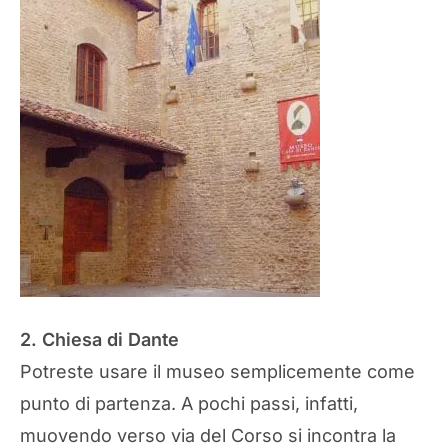
2. Chiesa di Dante
Potreste usare il museo semplicemente come
punto di partenza. A pochi passi, infatti,
muovendo verso via del Corso si incontra la