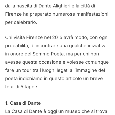
dalla nascita di Dante Alighieri e la città di
Firenze ha preparato numerose manifestazioni
per celebrarlo.
Chi visita Firenze nel 2015 avrà modo, con ogni
probabilità, di incontrare una qualche iniziativa
in onore del Sommo Poeta, ma per chi non
avesse questa occasione e volesse comunque
fare un tour tra i luoghi legati all’immagine del
poeta indichiamo in questo articolo un breve
tour di 5 tappe.
1. Casa di Dante
La Casa di Dante è oggi un museo che si trova