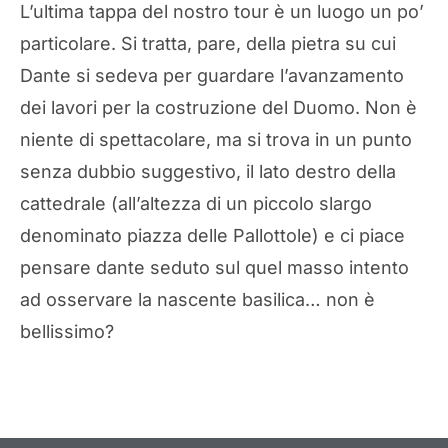
L’ultima tappa del nostro tour è un luogo un po’
particolare. Si tratta, pare, della pietra su cui
Dante si sedeva per guardare l’avanzamento
dei lavori per la costruzione del Duomo. Non è
niente di spettacolare, ma si trova in un punto
senza dubbio suggestivo, il lato destro della
cattedrale (all’altezza di un piccolo slargo
denominato piazza delle Pallottole) e ci piace
pensare dante seduto sul quel masso intento
ad osservare la nascente basilica… non è
bellissimo?