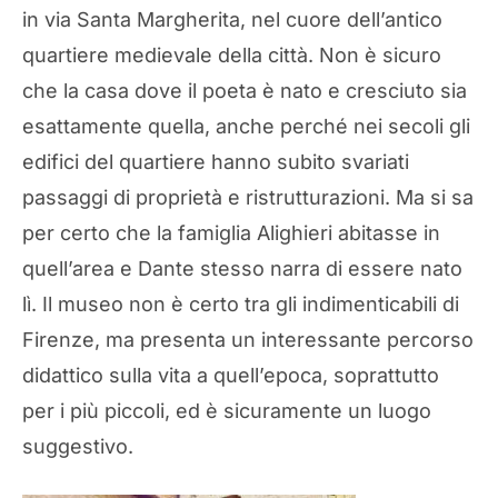
in via Santa Margherita, nel cuore dell’antico
quartiere medievale della città. Non è sicuro
che la casa dove il poeta è nato e cresciuto sia
esattamente quella, anche perché nei secoli gli
edifici del quartiere hanno subito svariati
passaggi di proprietà e ristrutturazioni. Ma si sa
per certo che la famiglia Alighieri abitasse in
quell’area e Dante stesso narra di essere nato
lì. Il museo non è certo tra gli indimenticabili di
Firenze, ma presenta un interessante percorso
didattico sulla vita a quell’epoca, soprattutto
per i più piccoli, ed è sicuramente un luogo
suggestivo.